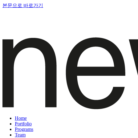
본문으로 바로가기
Home
Portfolio
Programs
Team