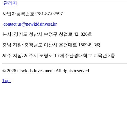
관리자
사업자등록번호: 781-87-02597
contact.us@newkidsinvest.kr
본사: 경기도 성남시 수정구 창업로 42, 826호
충남 지점: 충청남도 아산시 온천대로 1509-8, 3층
제주 지점: 제주시 도령로 15 제주관광대학교 교육관 3층
© 2026 newkids Investment. All rights reserved.
Top