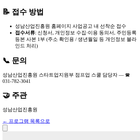
📝 접수 방법
성남산업진흥원 홈페이지 사업공고 내 선착순 접수
접수서류
: 신청서, 개인정보 수집·이용 동의서, 주민등록
등본 사본 1부 (주소 확인용 / 생년월일 등 개인정보 블라
인드 처리)
📞 문의
성남산업진흥원 스타트업지원부 점프업 스쿨 담당자 — ☎
031-782-3041
🤝 주관
성남산업진흥원
← 프로그램 목록으로