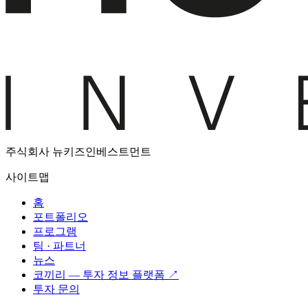
주식회사 뉴키즈인베스트먼트
사이트맵
홈
포트폴리오
프로그램
팀 · 파트너
뉴스
코끼리 — 투자 정보 플랫폼 ↗
투자 문의