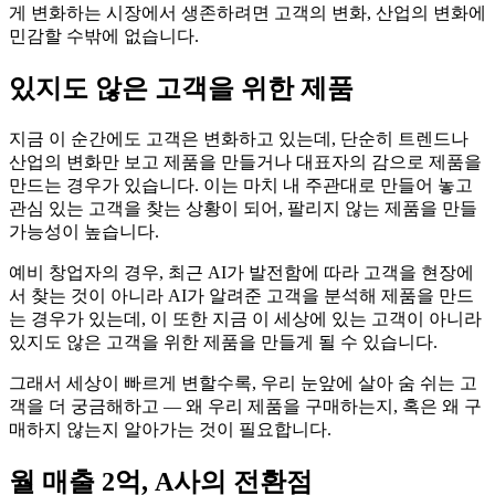
게 변화하는 시장에서 생존하려면 고객의 변화, 산업의 변화에
민감할 수밖에 없습니다.
있지도 않은 고객을 위한 제품
지금 이 순간에도 고객은 변화하고 있는데, 단순히 트렌드나
산업의 변화만 보고 제품을 만들거나 대표자의 감으로 제품을
만드는 경우가 있습니다. 이는 마치 내 주관대로 만들어 놓고
관심 있는 고객을 찾는 상황이 되어, 팔리지 않는 제품을 만들
가능성이 높습니다.
예비 창업자의 경우, 최근 AI가 발전함에 따라 고객을 현장에
서 찾는 것이 아니라 AI가 알려준 고객을 분석해 제품을 만드
는 경우가 있는데, 이 또한 지금 이 세상에 있는 고객이 아니라
있지도 않은 고객을 위한 제품을 만들게 될 수 있습니다.
그래서 세상이 빠르게 변할수록, 우리 눈앞에 살아 숨 쉬는 고
객을 더 궁금해하고 — 왜 우리 제품을 구매하는지, 혹은 왜 구
매하지 않는지 알아가는 것이 필요합니다.
월 매출 2억, A사의 전환점