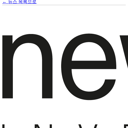
← 뉴스 목록으로