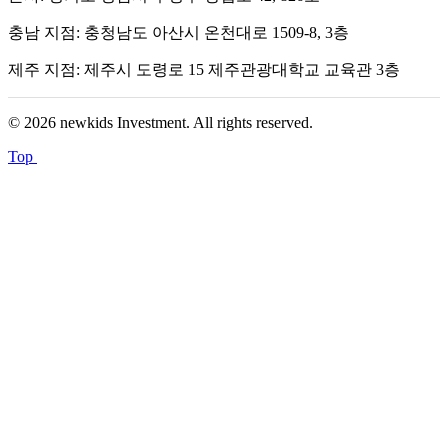
충남 지점: 충청남도 아산시 온천대로 1509-8, 3층
제주 지점: 제주시 도령로 15 제주관광대학교 교육관 3층
© 2026 newkids Investment. All rights reserved.
Top