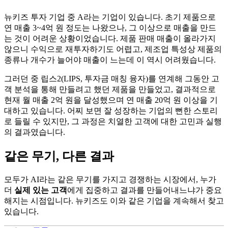
뉴키즈 투자 기업 중 A라는 기업이 있습니다. 초기 제품으로
연 매출 3~4억 원 정도는 나왔으나, 그 이상으로 매출을 만드
는 것이 어려운 상황이었습니다. 제품 판매 매출이 올라가지
않으니 수익으로 재투자하기도 어렵고, 제조업 특성상 제품의
종류나 개수가 늘어야 매출이 느는데 이 역시 어려웠습니다.
그러던 중 립스2(LIPS, 투자금 매칭 융자)를 연계해 그동안 고
객 분석을 통해 만들려고 했던 제품을 만들었고, 결과적으로
현재 월 매출 2억 원을 달성했으며 연 매출 20억 원 이상을 기
대하고 있습니다. 어찌 보면 잘 성장하는 기업의 뻔한 스토리
로 들릴 수 있지만, 그 과정은 치열한 고객에 대한 고민과 실행
의 결과였습니다.
같은 무기, 다른 결과
모두가 AI라는 같은 무기를 가지고 경쟁하는 시장에서, 누가
더
실제 있는 고객
에게 집중하고 결과를 만들어내느냐가 중요
해지는 시점입니다. 뉴키즈도 이와 같은 기업을 계속해서 찾고
있습니다.