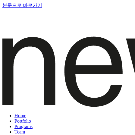
본문으로 바로가기
Home
Portfolio
Programs
Team