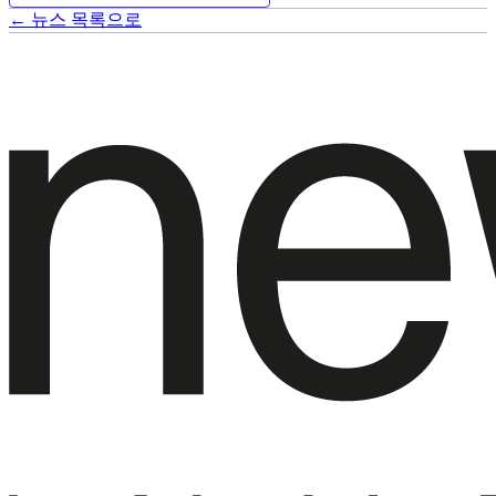
← 뉴스 목록으로