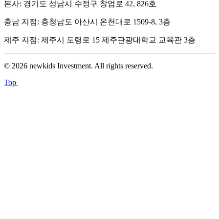
본사: 경기도 성남시 수정구 창업로 42, 826호
충남 지점: 충청남도 아산시 온천대로 1509-8, 3층
제주 지점: 제주시 도령로 15 제주관광대학교 교육관 3층
© 2026 newkids Investment. All rights reserved.
Top