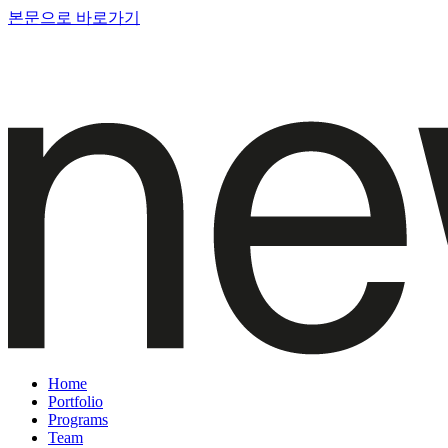
본문으로 바로가기
Home
Portfolio
Programs
Team